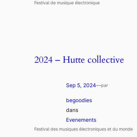
Festival de musique électronique
2024 – Hutte collective
Sep 5, 2024
—
par
begoodies
dans
Evenements
Festival des musiques électroniques et du monde