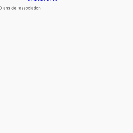
0 ans de l’association